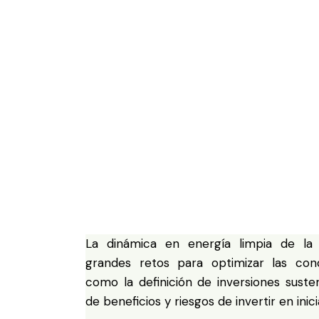
La dinámica en energía limpia de la
grandes retos para optimizar las cond
como la definición de inversiones suste
de beneficios y riesgos de invertir en inic