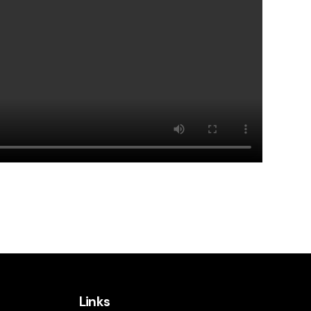
Links