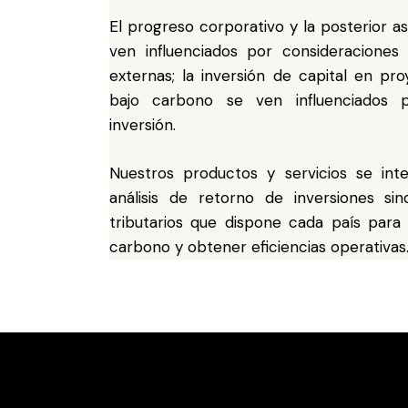
El progreso corporativo y la posterior as
ven influenciados por consideraciones
externas; la inversión de capital en pr
bajo carbono se ven influenciados 
inversión.
Nuestros productos y servicios se int
análisis de retorno de inversiones si
tributarios que dispone cada país para 
carbono y obtener eficiencias operativas