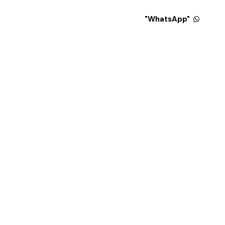
"WhatsApp"
"WhatsApp"