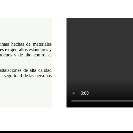
imas hechas de materiales
les exigen altos estándares y
ocuos y de alto control al
stalaciones de alta calidad
la seguridad de las personas