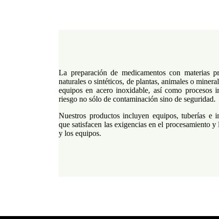
La preparación de medicamentos con materias pr
naturales o sintéticos, de plantas, animales o minera
equipos en acero inoxidable, así como procesos in
riesgo no sólo de contaminación sino de seguridad.
Nuestros productos incluyen equipos, tuberías e in
que satisfacen las exigencias en el procesamiento y 
y los equipos.