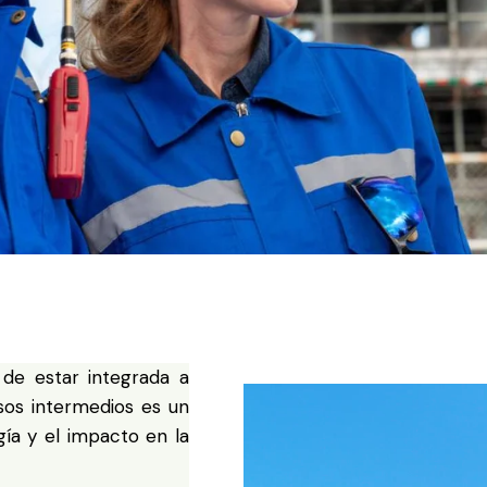
 de estar integrada a
sos intermedios es un
gía y el impacto en la