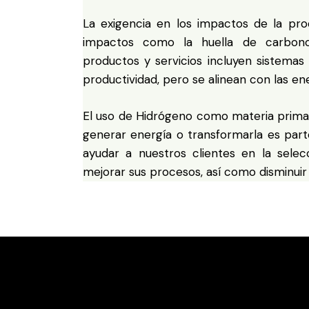
La exigencia en los impactos de la pr
impactos como la huella de carbono;
productos y servicios incluyen sistemas
productividad, pero se alinean con las ene
El uso de Hidrógeno como materia prima
generar energía o transformarla es part
ayudar a nuestros clientes en la sele
mejorar sus procesos, así como disminuir 