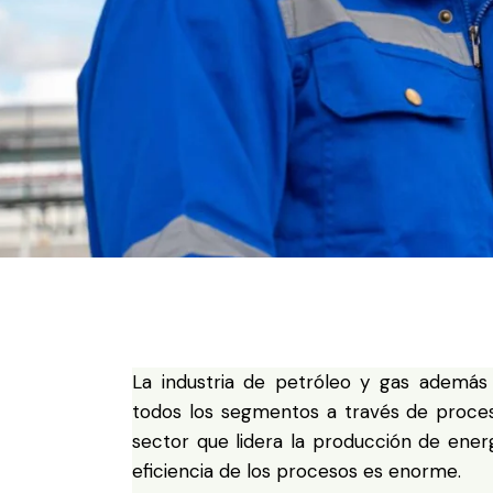
La industria de petróleo y gas además
todos los segmentos a través de proce
sector que lidera la producción de ener
eficiencia de los procesos es enorme.