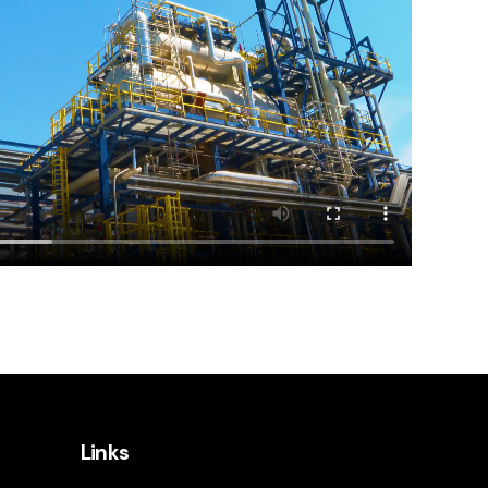
Links