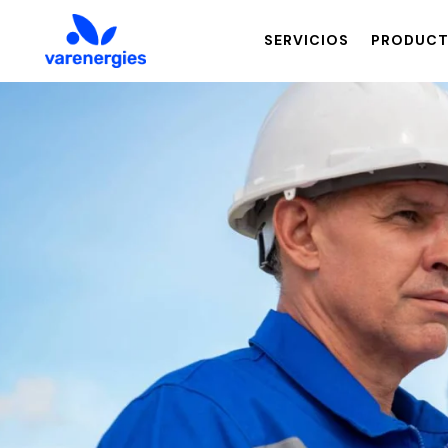
SERVICIOS
PRODUC
SERVICIOS
PRODUCTOS