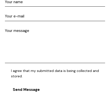
I agree that my submitted data is being collected and
stored.
Send Message