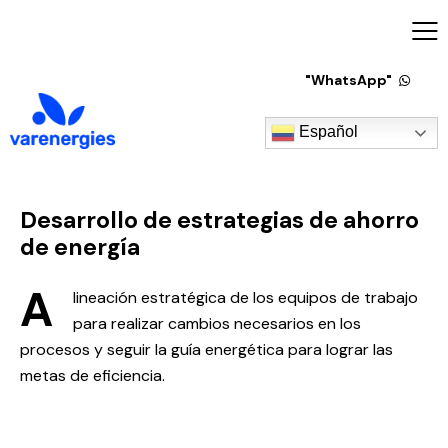
"WhatsApp"
Español
Desarrollo de estrategias de ahorro
de energía
A
lineación estratégica de los equipos de trabajo
para realizar cambios necesarios en los
procesos y seguir la guía energética para lograr las
metas de eficiencia.