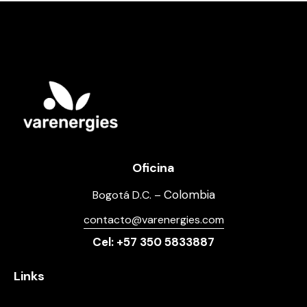
Oficina
Colombia
Bogotá D.C. –
contacto@varenergies.com
Cel: +57 350 5833887
Links