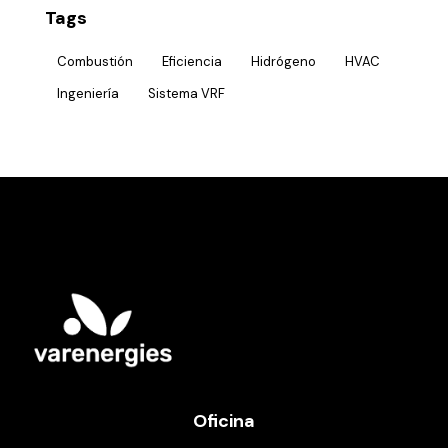
Tags
Combustión
Eficiencia
Hidrógeno
HVAC
Ingeniería
Sistema VRF
Oficina