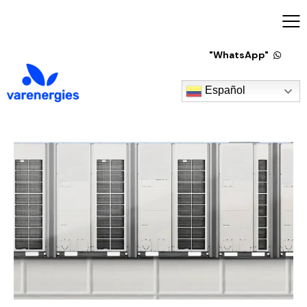
"WhatsApp"
Español