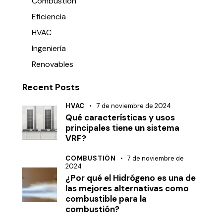
Combustión
Eficiencia
HVAC
Ingeniería
Renovables
Recent Posts
HVAC
7 de noviembre de 2024
Qué características y usos
principales tiene un sistema
VRF?
COMBUSTIÓN
7 de noviembre de
2024
¿Por qué el Hidrógeno es una de
las mejores alternativas como
combustible para la
combustión?